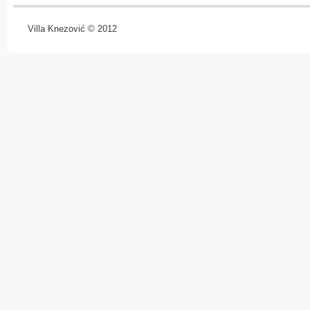
Villa Knezović © 2012